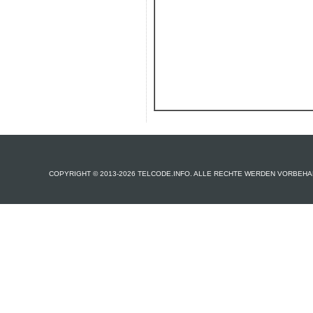
COPYRIGHT © 2013-2026 TELCODE.INFO. ALLE RECHTE WERDEN VORBEHA