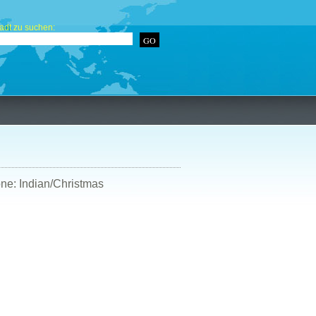
adt zu suchen:
ne: Indian/Christmas