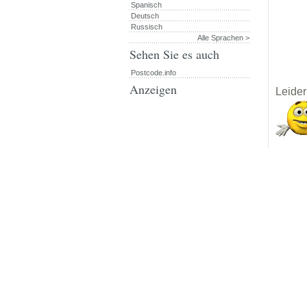
Spanisch
Deutsch
Russisch
Alle Sprachen >
Sehen Sie es auch
Postcode.info
Anzeigen
Leider