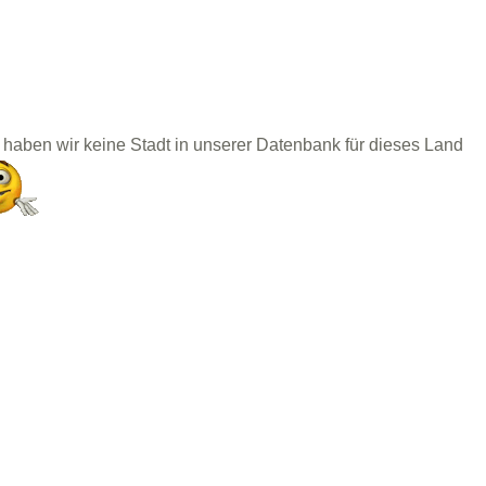
 haben wir keine Stadt in unserer Datenbank für dieses Land