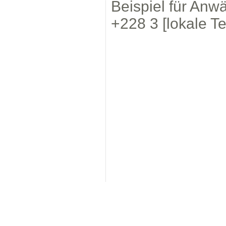
Beispiel für Anw
+228 3 [lokale 