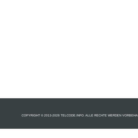
COPYRIGHT © 2013-2026 TELCODE.INFO. ALLE RECHTE WERDEN VORBEHA