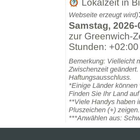
Lokalzeit in B
Webseite erzeugt wird)
Samstag, 2026-
zur Greenwich-Ze
Stunden: +02:00 
Bemerkung: Vielleicht 
Zwischenzeit geändert.
Haftungsausschluss.
*Einige Länder können
Finden Sie Ihr Land auf
**Viele Handys haben i
Pluszeichen (+) zeigen.
***Anwählen aus: Schw