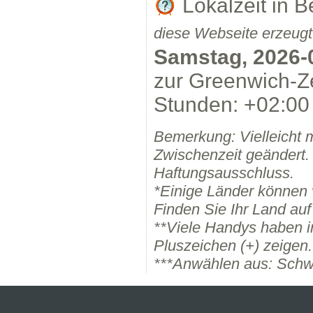
Lokalzeit in 
diese Webseite erzeugt
Samstag, 2026-
zur Greenwich-Ze
Stunden: +02:00 
Bemerkung: Vielleicht 
Zwischenzeit geändert.
Haftungsausschluss.
*Einige Länder können
Finden Sie Ihr Land auf
**Viele Handys haben i
Pluszeichen (+) zeigen.
***Anwählen aus: Schw