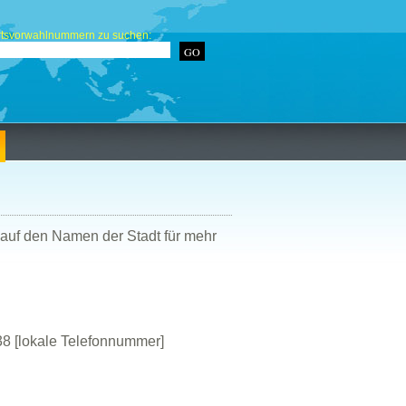
rtsvorwahlnummern zu suchen:
 auf den Namen der Stadt für mehr
8 [lokale Telefonnummer]