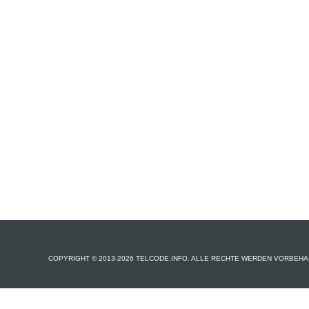
COPYRIGHT © 2013-2026 TELCODE.INFO. ALLE RECHTE WERDEN VORBEHA