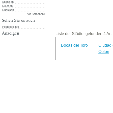
Spanisch
Deutsch
Russisch
Alle Sprachen >
Sehen Sie es auch
Postcode.info
Anzeigen
Liste der Städte, gefunden 4 Arti
Bocas del Toro
Ciudad
Colon