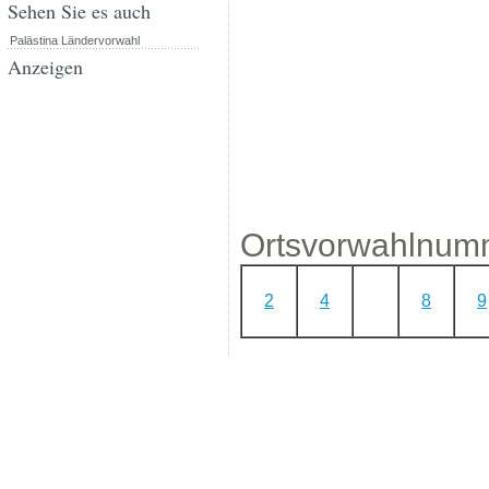
Sehen Sie es auch
Palästina Ländervorwahl
Anzeigen
Ortsvorwahlnumme
2
4
8
9