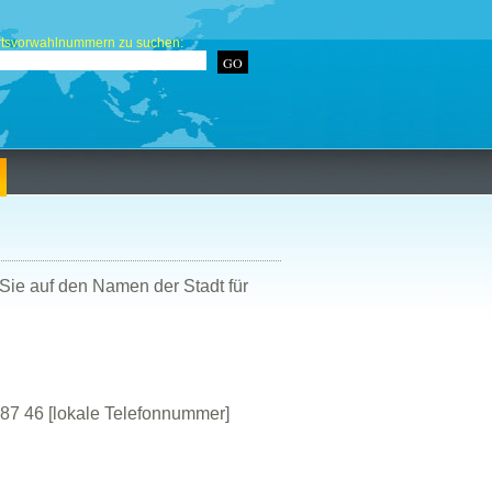
rtsvorwahlnummern zu suchen:
Sie auf den Namen der Stadt für
87 46 [lokale Telefonnummer]