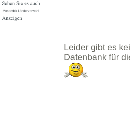
Sehen Sie es auch
Mosambik Ländervorwahl
Anzeigen
Leider gibt es k
Datenbank für d