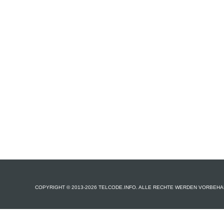
COPYRIGHT © 2013-2026 TELCODE.INFO. ALLE RECHTE WERDEN VORBEHA