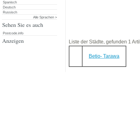
Spanisch
Deutsch
Russisch
Alle Sprachen >
Sehen Sie es auch
Postcode.info
Anzeigen
Liste der Städte, gefunden 1 Arti
Betio- Tarawa