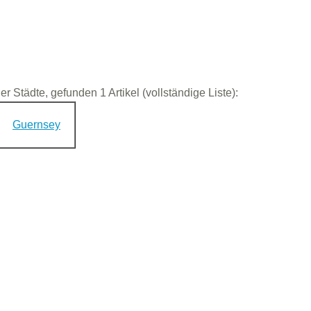
der Städte, gefunden 1 Artikel (vollständige Liste):
Guernsey