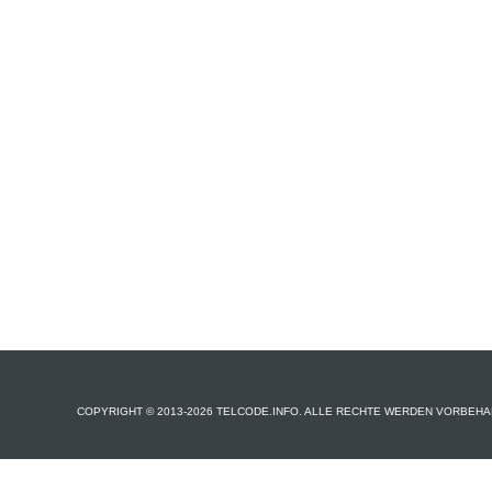
COPYRIGHT © 2013-2026 TELCODE.INFO. ALLE RECHTE WERDEN VORBEHA