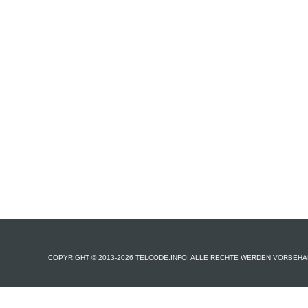
COPYRIGHT © 2013-2026 TELCODE.INFO. ALLE RECHTE WERDEN VORBEHA