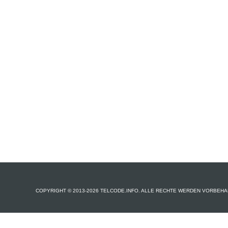
COPYRIGHT © 2013-2026 TELCODE.INFO. ALLE RECHTE WERDEN VORBEHA