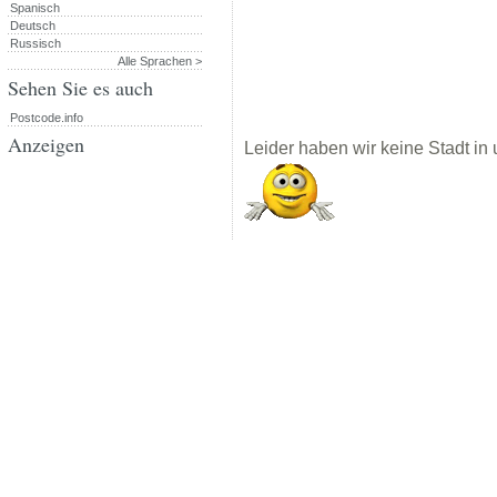
Spanisch
Deutsch
Russisch
Alle Sprachen >
Sehen Sie es auch
Postcode.info
Anzeigen
Leider haben wir keine Stadt in