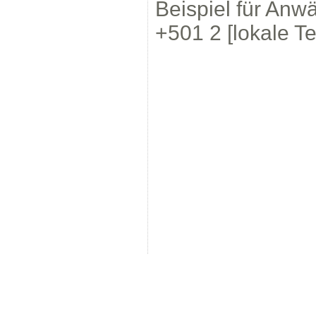
Beispiel für Anw
+501 2 [lokale 