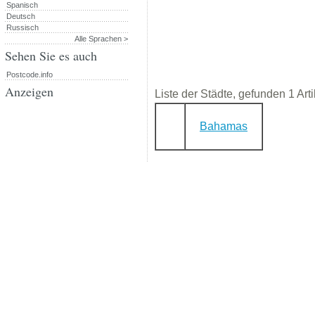
Spanisch
Deutsch
Russisch
Alle Sprachen >
Sehen Sie es auch
Postcode.info
Anzeigen
Liste der Städte, gefunden 1 Arti
Bahamas