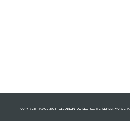
COPYRIGHT © 2013-2026 TELCODE.INFO. ALLE RECHTE WERDEN VORBEHA