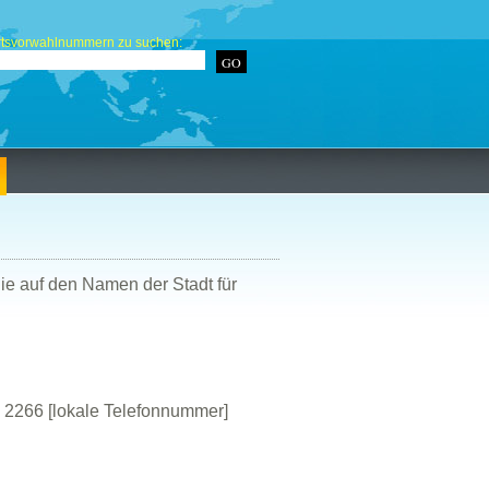
rtsvorwahlnummern zu suchen:
ie auf den Namen der Stadt für
2266 [lokale Telefonnummer]