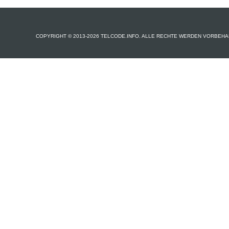
COPYRIGHT © 2013-2026 TELCODE.INFO. ALLE RECHTE WERDEN VORBEHA