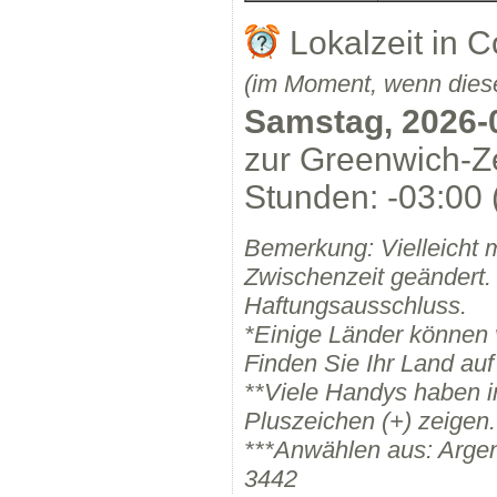
Lokalzeit in 
(im Moment, wenn diese
Samstag, 2026-
zur Greenwich-Ze
Stunden: -03:00 
Bemerkung: Vielleicht 
Zwischenzeit geändert.
Haftungsausschluss.
*Einige Länder können
Finden Sie Ihr Land auf
**Viele Handys haben i
Pluszeichen (+) zeigen.
***Anwählen aus: Arge
3442