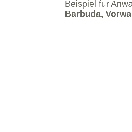
Beispiel für Anw
Barbuda, Vorwa