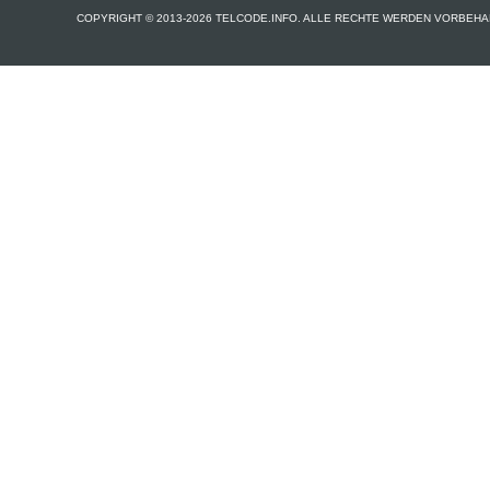
COPYRIGHT © 2013-2026 TELCODE.INFO. ALLE RECHTE WERDEN VORBEHA