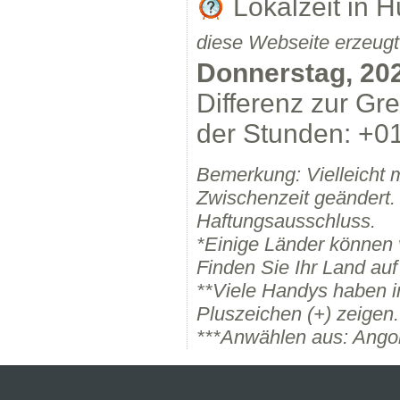
Lokalzeit in
diese Webseite erzeugt
Donnerstag, 202
Differenz zur Gr
der Stunden: +01
Bemerkung: Vielleicht 
Zwischenzeit geändert.
Haftungsausschluss.
*Einige Länder können
Finden Sie Ihr Land auf
**Viele Handys haben i
Pluszeichen (+) zeigen.
***Anwählen aus: Ango