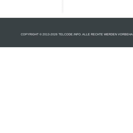
COPYRIGHT © 2013-2026 TELCODE.INFO. ALLE RECHTE WERDEN VORBEHA